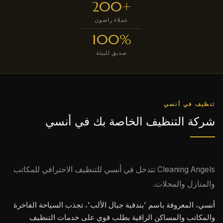
+200
عملاء راضون
100%
صديق للبيئة
تنظيف في أنسي
شركة التنظيف الخاصة بك في أنسي
Cleaning Angels تتدخل في أنسي للتنظيف الاحترافي للمكاتب
والمنازل والمحلات.
أنسي، المعروفة باسم 'بندقية جبال الألب'، تجذب السياحة الفاخرة
والمكاتب والمساكن الراقية بطلب قوي على خدمات التنظيف