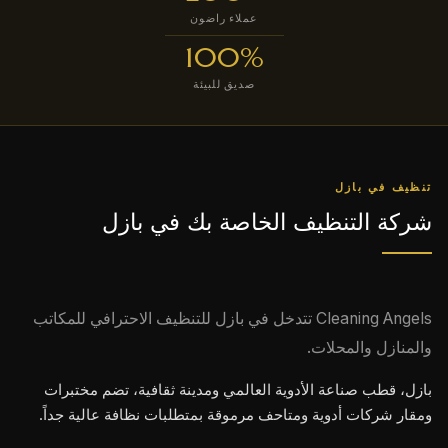
عملاء راضون
100%
صديق للبيئة
تنظيف في بازل
شركة التنظيف الخاصة بك في بازل
Cleaning Angels تتدخل في بازل للتنظيف الاحترافي للمكاتب
والمنازل والمحلات.
بازل، قطب صناعة الأدوية العالمي ومدينة ثقافية، تضم مختبرات
ومقار شركات أدوية ومتاحف مرموقة بمتطلبات نظافة عالية جداً.