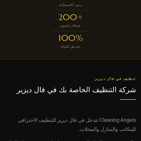
زمن الاستجابة
+200
عملاء راضون
100%
صديق للبيئة
تنظيف في فال ديزير
شركة التنظيف الخاصة بك في فال ديزير
Cleaning Angels تتدخل في فال ديزير للتنظيف الاحترافي
للمكاتب والمنازل والمحلات.