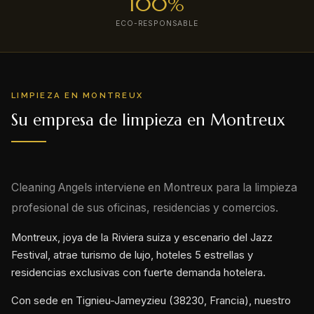
100%
ECO-RESPONSABLE
LIMPIEZA EN MONTREUX
Su empresa de limpieza en Montreux
Cleaning Angels interviene en Montreux para la limpieza
profesional de sus oficinas, residencias y comercios.
Montreux, joya de la Riviera suiza y escenario del Jazz
Festival, atrae turismo de lujo, hoteles 5 estrellas y
residencias exclusivas con fuerte demanda hotelera.
Con sede en Tignieu-Jameyzieu (38230, Francia), nuestro