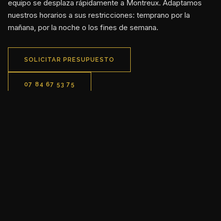
equipo se desplaza rápidamente a Montreux. Adaptamos
nuestros horarios a sus restricciones: temprano por la
mañana, por la noche o los fines de semana.
SOLICITAR PRESUPUESTO
07 84 67 53 75