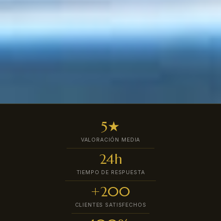
5★
VALORACIÓN MEDIA
24h
TIEMPO DE RESPUESTA
+200
CLIENTES SATISFECHOS