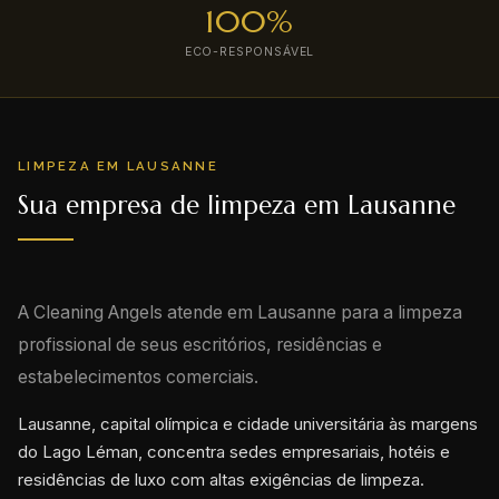
100%
ECO-RESPONSÁVEL
LIMPEZA EM LAUSANNE
Sua empresa de limpeza em Lausanne
A Cleaning Angels atende em Lausanne para a limpeza
profissional de seus escritórios, residências e
estabelecimentos comerciais.
Lausanne, capital olímpica e cidade universitária às margens
do Lago Léman, concentra sedes empresariais, hotéis e
residências de luxo com altas exigências de limpeza.