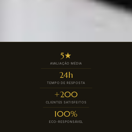
5★
AVALIAÇÃO MÉDIA
24h
TEMPO DE RESPOSTA
+200
CLIENTES SATISFEITOS
100%
ECO-RESPONSÁVEL