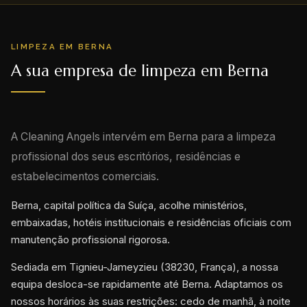
LIMPEZA EM BERNA
A sua empresa de limpeza em Berna
A Cleaning Angels intervém em Berna para a limpeza
profissional dos seus escritórios, residências e
estabelecimentos comerciais.
Berna, capital política da Suíça, acolhe ministérios,
embaixadas, hotéis institucionais e residências oficiais com
manutenção profissional rigorosa.
Sediada em Tignieu-Jameyzieu (38230, França), a nossa
equipa desloca-se rapidamente até Berna. Adaptamos os
nossos horários às suas restrições: cedo de manhã, à noite