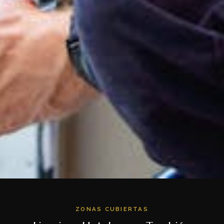
ZONAS CUBIERTAS