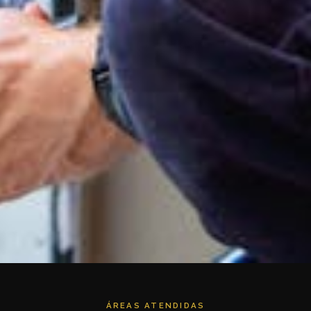
ÁREAS ATENDIDAS