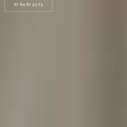
07 84 67 53 75