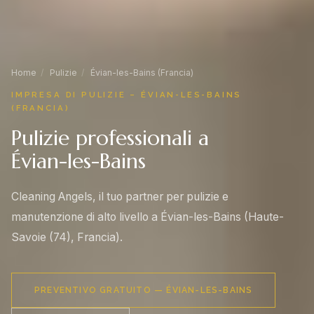
Home
/
Pulizie
/
Évian-les-Bains (Francia)
IMPRESA DI PULIZIE – ÉVIAN-LES-BAINS
(FRANCIA)
Pulizie professionali a
Évian-les-Bains
Cleaning Angels, il tuo partner per pulizie e
manutenzione di alto livello a Évian-les-Bains (Haute-
Savoie (74), Francia).
PREVENTIVO GRATUITO — ÉVIAN-LES-BAINS