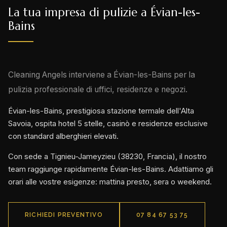
La tua impresa di pulizie a Évian-les-
Bains
Cleaning Angels interviene a Évian-les-Bains per la
pulizia professionale di uffici, residenze e negozi.
Évian-les-Bains, prestigiosa stazione termale dell'Alta
Savoia, ospita hotel 5 stelle, casinò e residenze esclusive
con standard alberghieri elevati.
Con sede a Tignieu-Jameyzieu (38230, Francia), il nostro
team raggiunge rapidamente Évian-les-Bains. Adattiamo gli
orari alle vostre esigenze: mattina presto, sera o weekend.
RICHIEDI PREVENTIVO
07 84 67 53 75