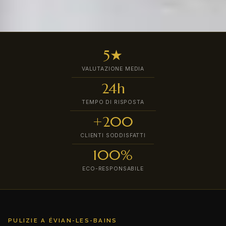
5★
VALUTAZIONE MEDIA
24h
TEMPO DI RISPOSTA
+200
CLIENTI SODDISFATTI
100%
ECO-RESPONSABILE
PULIZIE A ÉVIAN-LES-BAINS