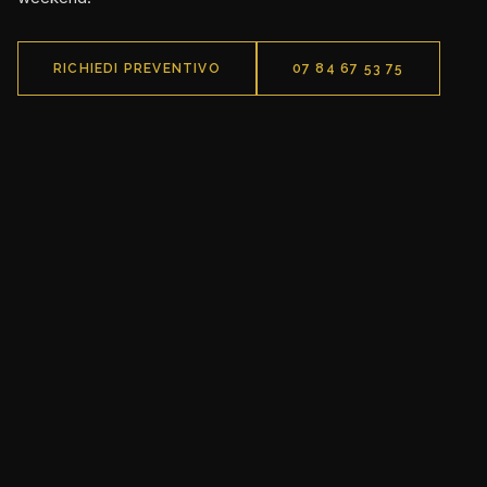
RICHIEDI PREVENTIVO
07 84 67 53 75