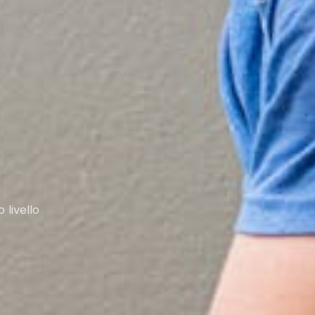
 livello