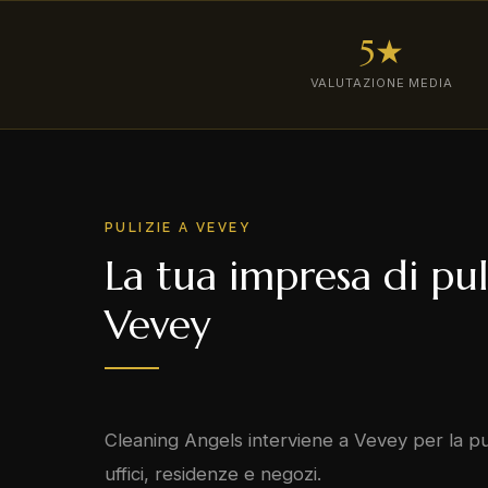
5★
VALUTAZIONE MEDIA
PULIZIE A VEVEY
La tua impresa di pul
Vevey
Cleaning Angels interviene a Vevey per la pul
uffici, residenze e negozi.