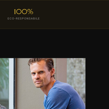
100%
ECO-RESPONSABILE